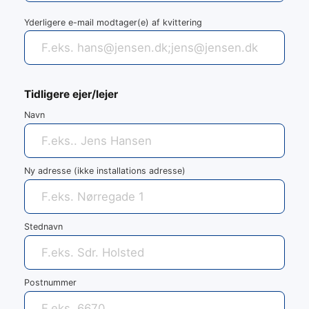
Yderligere e-mail modtager(e) af kvittering
Tidligere ejer/lejer
Navn
Ny adresse (ikke installations adresse)
Stednavn
Postnummer