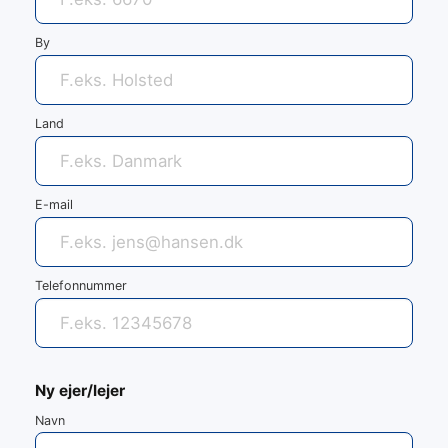
By
Land
E-mail
Telefonnummer
Ny ejer/lejer
Navn