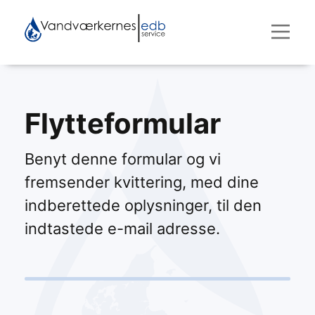
Flytteformular
Benyt denne formular og vi
fremsender kvittering, med dine
indberettede oplysninger, til den
indtastede e-mail adresse.