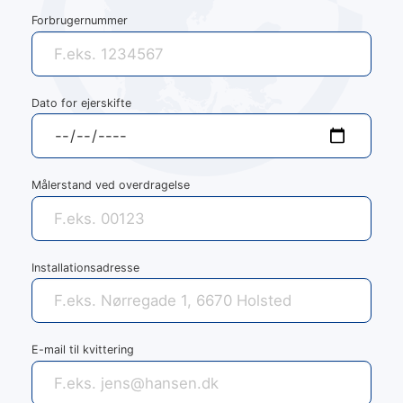
Forbrugernummer
Dato for ejerskifte
Målerstand ved overdragelse
Installationsadresse
E-mail til kvittering